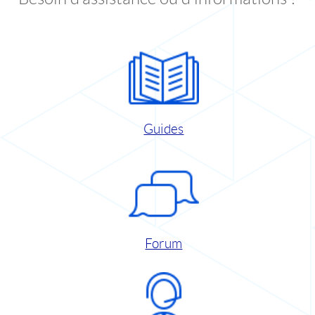
Guides
Forum